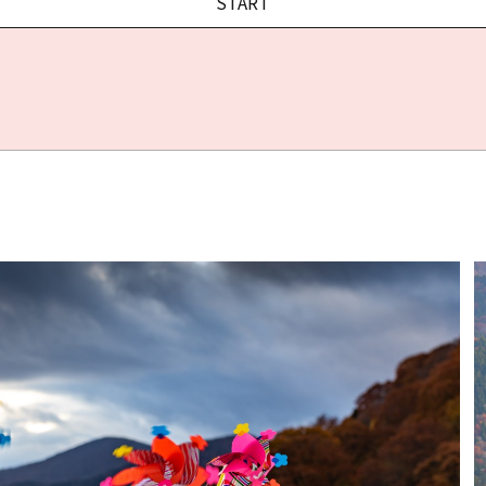
START