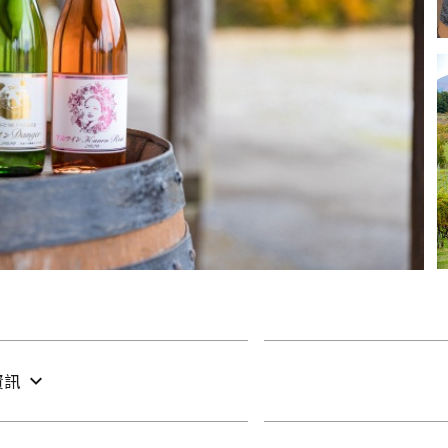
Facebook分享
複製連結
資訊