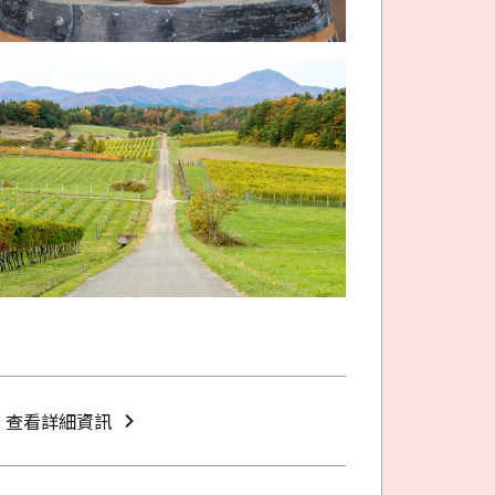
查看詳細資訊