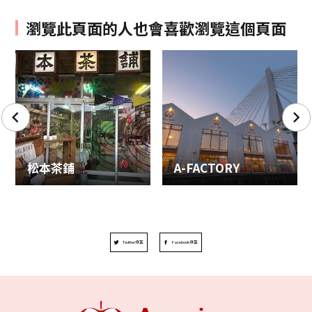
瀏覽此頁面的人也會喜歡瀏覽這個頁面
松本茶鋪
A-FACTORY
Twitter分享
Facebook分享