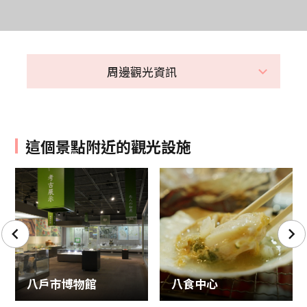
周邊觀光資訊
這個景點附近的觀光設施
八戶市博物館
八食中心