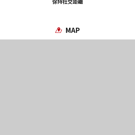
保持社交距離
MAP