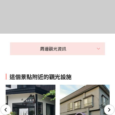
周邊觀光資訊
這個景點附近的觀光設施