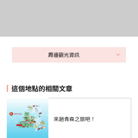
周邊觀光資訊
這個地點的相關文章
來趟青森之旅吧！