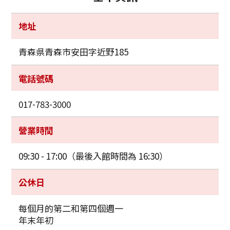
地址
青森県青森市安田字近野185
電話號碼
017-783-3000
營業時間
09:30 - 17:00（最後入館時間為 16:30）
公休日
每個月的第二和第四個週一
年末年初