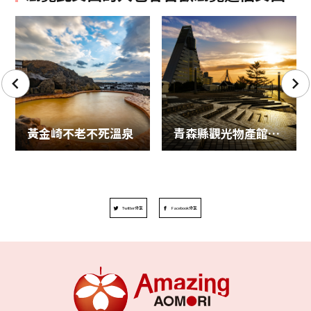
黃金崎不老不死溫泉
青森縣觀光物產館ASPAM
Twitter分享
Facebook分享