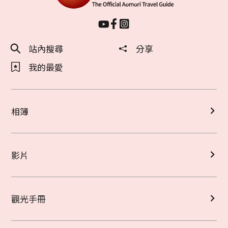
站內搜尋
分享
我的最愛
相簿
影片
觀光手冊