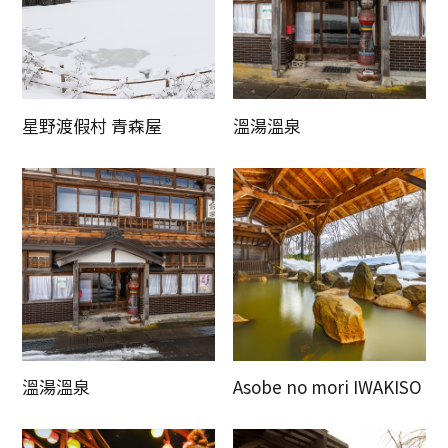
星野渡假村 青森屋
溫湯溫泉
溫湯溫泉
Asobe no mori IWAKISO