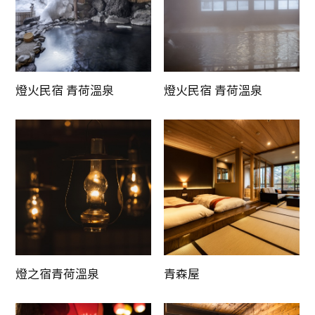
燈火民宿 青荷溫泉
燈火民宿 青荷溫泉
燈之宿青荷溫泉
青森屋