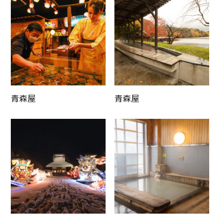
青森屋
青森屋