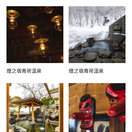
更新時間
燈之宿青荷溫泉
燈之宿青荷溫泉