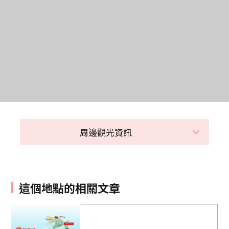
周邊觀光資訊
這個地點的相關文章