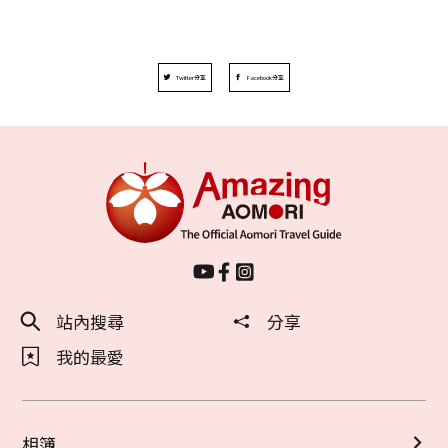
Twitter分享
Facebook分享
站內搜尋
分享
我的最愛
相簿