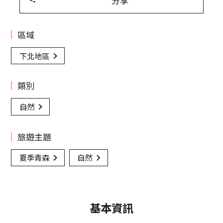
分享
區域
下北地區
類別
自然
旅遊主題
夏季青森
自然
基本資訊