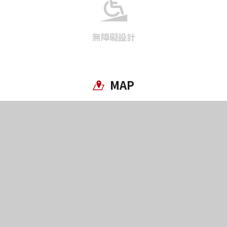
複製連結
無障礙設計
MAP