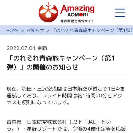
HOME
お知らせ
「のれそれ青森旅キャンペーン（第1弾
2022.07.04 更新
「のれそれ青森旅キャンペーン（第1
弾）」の開催のお知らせ
現在、羽田・三沢空港間は日本航空が暫定で1日4便
運航しており、フライト時間は約1時間20分とアク
セスも便利になっています。
青森県・日本航空株式会社（以下「JAL」とい
う。）・星野リゾートでは、今後の4便化定着を応援