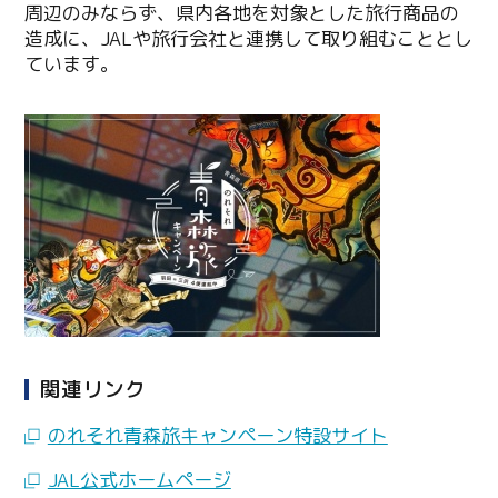
周辺のみならず、県内各地を対象とした旅行商品の
造成に、JALや旅行会社と連携して取り組むこととし
ています。
Twitter
Facebook
関連リンク
Line
のれそれ青森旅キャンペーン特設サイト
Copy URL
JAL公式ホームページ