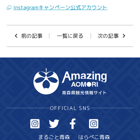
Instagramキャンペーン公式アカウント
前の記事
一覧に戻る
次の記事
OFFICIAL SNS
まるごと青森
はらぺこ青森