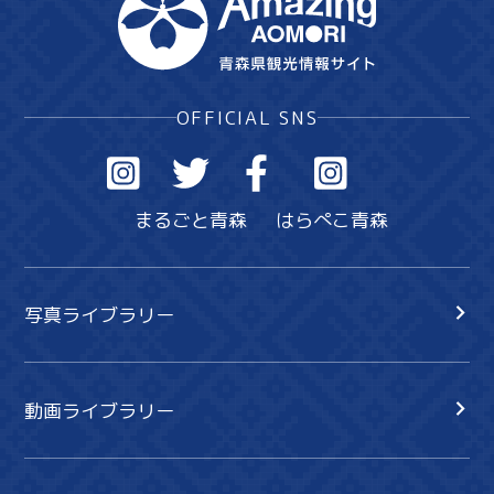
OFFICIAL SNS
まるごと青森
はらぺこ青森
写真ライブラリー
動画ライブラリー