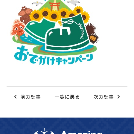
Twitter
Facebook
Line
Copy URL
前の記事
一覧に戻る
次の記事