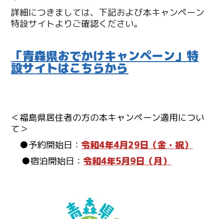
詳細につきましては、下記および本キャンペーン
特設サイトよりご確認ください。
「青森県おでかけキャンペーン」特
設サイトはこちらから
＜福島県居住者の方の本キャンペーン適用につい
て＞
●予約開始日：
令和4年4月29日（金・祝）
●宿泊開始日：
令和4年5月9日（月）