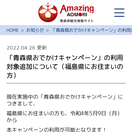
HOME
お知らせ
「青森県おでかけキャンペーン」の利用
2022.04.26 更新
「青森県おでかけキャンペーン」の利用
対象追加について（福島県にお住まいの
方）
現在実施中の「青森県おでかけキャンペーン」に
つきまして、
福島県にお住まいの方も、令和4年5月9日（月）
から
本キャンペーンの利用が可能となります！