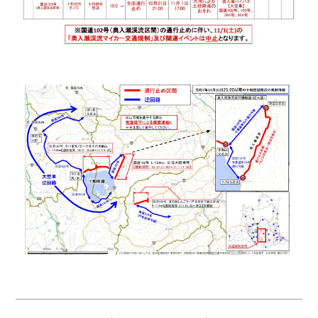
Twitter