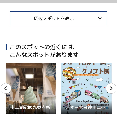
周辺スポットを表示
このスポットの近くには、
こんなスポットがあります
十二湖駅観光案内所
アオーネ白神十二湖クラフト展