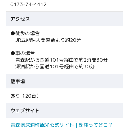
0173-74-4412
アクセス
●徒歩の場合
・JR五能線大間越駅より約20分
●車の場合
・青森駅から国道101号経由で約2時間30分
・深浦駅から国道101号経由で約30分
駐車場
あり（20台）
ウェブサイト
青森県深浦町観光公式サイト | 深浦ってどこ？