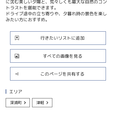
に沈む美しい夕陽と、荒々しくも雄大な自然のコン
トラストを堪能できます。
ドライブ途中の立ち寄りや、夕暮れ時の景色を楽し
みたい方におすすめ。
行きたいリストに追加
すべての画像を見る
このページを共有する
エリア
深浦町
津軽