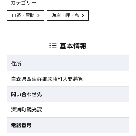
カテゴリー
自然・景勝
海岸・岬・島
基本情報
住所
青森県西津軽郡深浦町大間越筧
問い合わせ先
深浦町観光課
電話番号