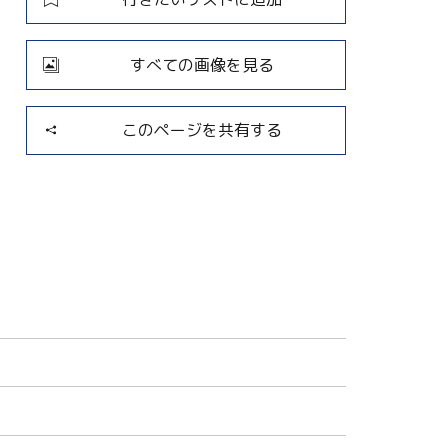
すべての画像を見る
このページを共有する