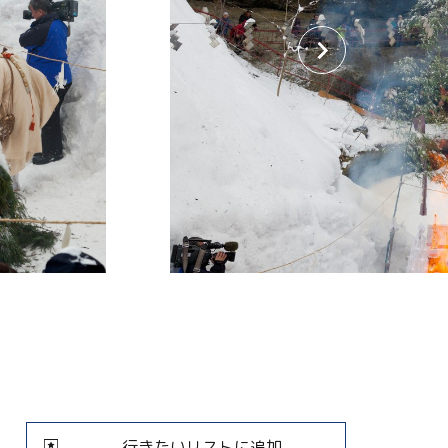
行きたいリストに追加