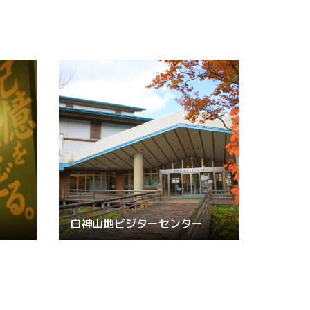
白神山地ビジターセンター