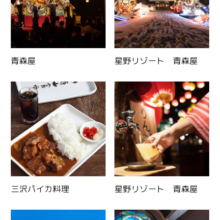
青森屋
星野リゾート 青森屋
三沢パイカ料理
星野リゾート 青森屋