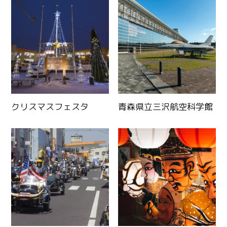
クリスマスフェスタ
青森県立三沢航空科学館