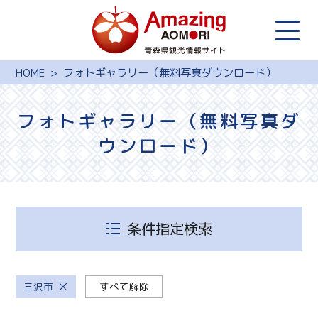
HOME
フォトギャラリー（無料写真ダウンロード）
フォトギャラリー（無料写真ダ
ウンロード）
条件指定検索
三沢市
すべて解除