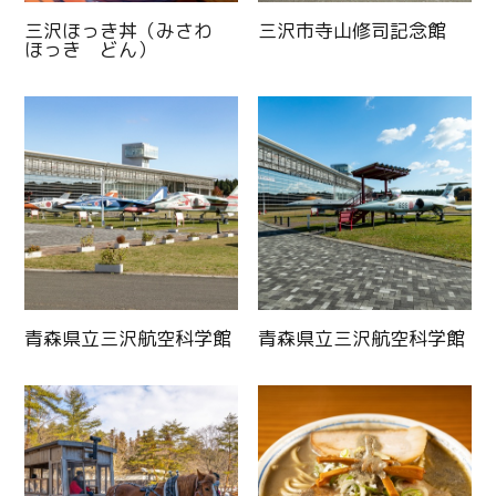
三沢ほっき丼（みさわ
三沢市寺山修司記念館
ほっき どん）
青森県立三沢航空科学館
青森県立三沢航空科学館