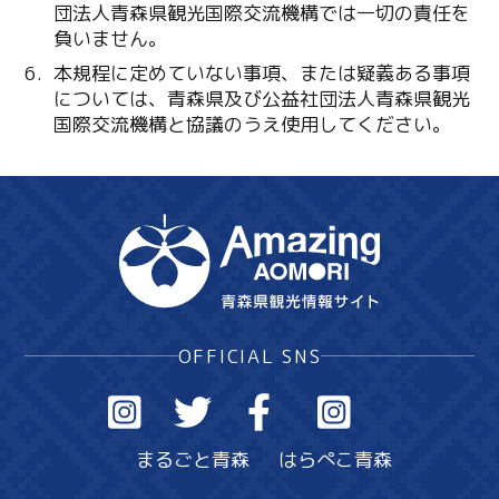
団法人青森県観光国際交流機構では一切の責任を
負いません。
本規程に定めていない事項、または疑義ある事項
については、青森県及び公益社団法人青森県観光
国際交流機構と協議のうえ使用してください。
OFFICIAL SNS
まるごと青森
はらぺこ青森