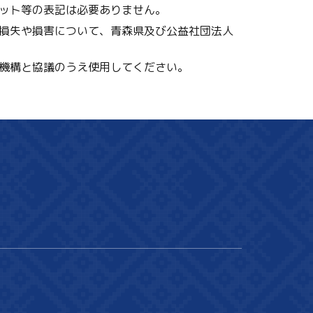
ット等の表記は必要ありません。
損失や損害について、青森県及び公益社団法人
機構と協議のうえ使用してください。