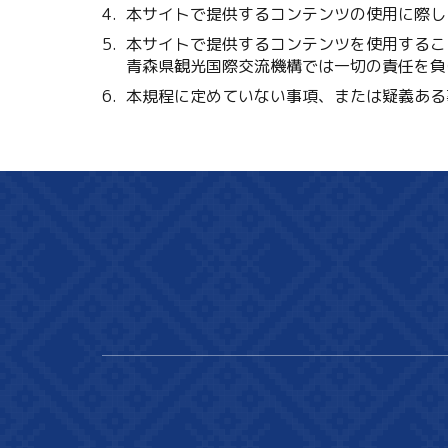
本サイトで提供するコンテンツの使用に際し
本サイトで提供するコンテンツを使用するこ
青森県観光国際交流機構では一切の責任を負
本規程に定めていない事項、または疑義ある