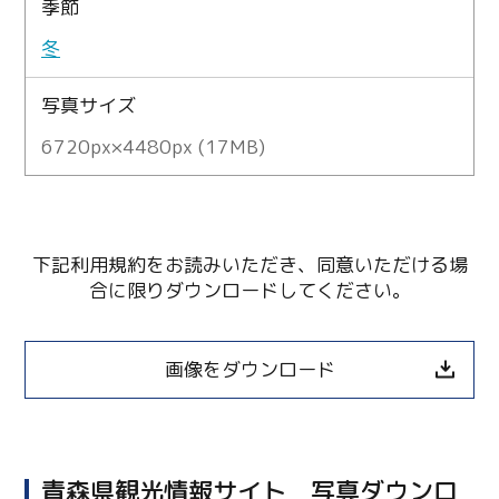
季節
冬
写真サイズ
6720px×4480px (17MB)
下記利用規約をお読みいただき、同意いただける場
合に限りダウンロードしてください。
画像をダウンロード
青森県観光情報サイト 写真ダウンロ