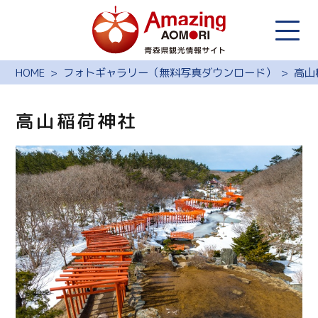
HOME
フォトギャラリー（無料写真ダウンロード）
高山
高山稲荷神社