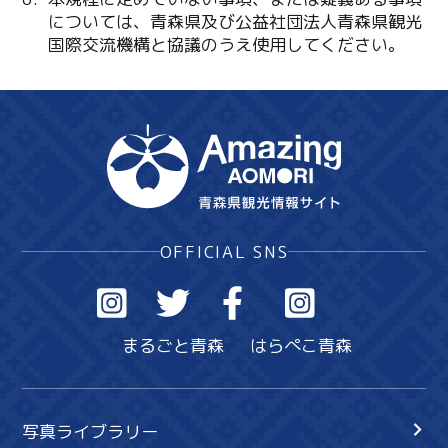
については、青森県及び公益社団法人青森県観光
国際交流機構と協議のうえ使用してください。
OFFICIAL SNS
まるごと青森
はらぺこ青森
写真ライブラリー