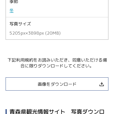
季節
冬
写真サイズ
5205px×3898px (20MB)
下記利用規約をお読みいただき、同意いただける場
合に限りダウンロードしてください。
画像をダウンロード
青森県観光情報サイト 写真ダウンロ