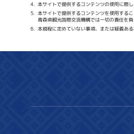
本サイトで提供するコンテンツの使用に際し
本サイトで提供するコンテンツを使用するこ
青森県観光国際交流機構では一切の責任を負
本規程に定めていない事項、または疑義ある