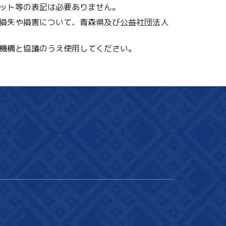
ット等の表記は必要ありません。
損失や損害について、青森県及び公益社団法人
機構と協議のうえ使用してください。