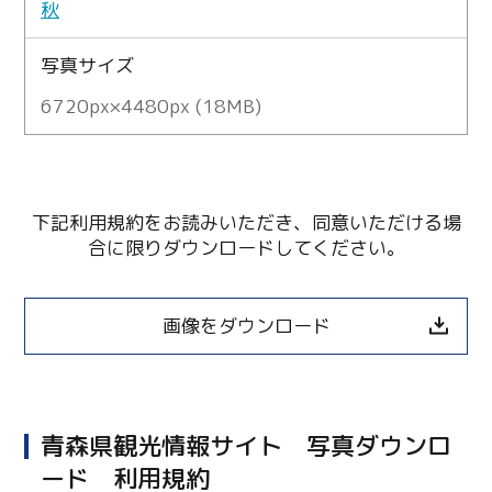
秋
写真サイズ
6720px×4480px (18MB)
下記利用規約をお読みいただき、同意いただける場
合に限りダウンロードしてください。
画像をダウンロード
青森県観光情報サイト 写真ダウンロ
ード 利用規約