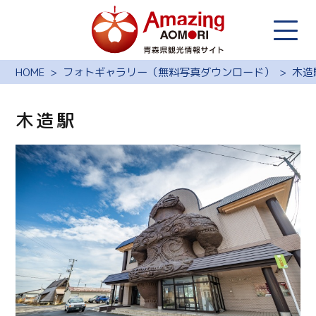
HOME
フォトギャラリー（無料写真ダウンロード）
木造
木造駅