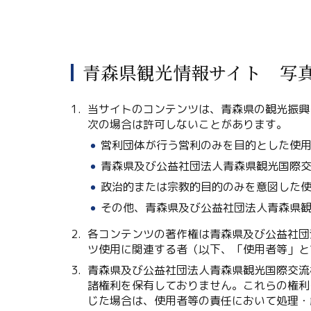
青森県観光情報サイト 写
当サイトのコンテンツは、青森県の観光振興
次の場合は許可しないことがあります。
営利団体が行う営利のみを目的とした使
青森県及び公益社団法人青森県観光国際
政治的または宗教的目的のみを意図した
その他、青森県及び公益社団法人青森県
各コンテンツの著作権は青森県及び公益社団
ツ使用に関連する者（以下、「使用者等」と
青森県及び公益社団法人青森県観光国際交流
諸権利を保有しておりません。これらの権利
じた場合は、使用者等の責任において処理・