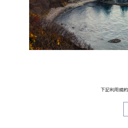
下記利用規約