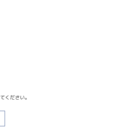
てください。