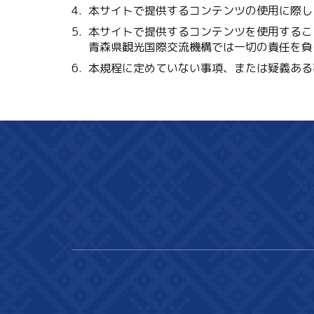
本サイトで提供するコンテンツの使用に際し
本サイトで提供するコンテンツを使用するこ
青森県観光国際交流機構では一切の責任を負
本規程に定めていない事項、または疑義ある