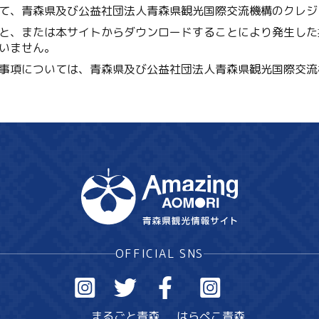
て、青森県及び公益社団法人青森県観光国際交流機構のクレジ
と、または本サイトからダウンロードすることにより発生した
いません。
事項については、青森県及び公益社団法人青森県観光国際交流
OFFICIAL SNS
まるごと青森
はらぺこ青森