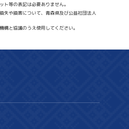
ット等の表記は必要ありません。
損失や損害について、青森県及び公益社団法人
機構と協議のうえ使用してください。