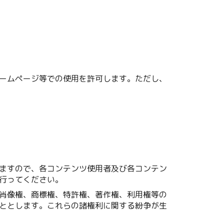
ームページ等での使用を許可します。ただし、
ますので、各コンテンツ使用者及び各コンテン
行ってください。
肖像権、商標権、特許権、著作権、利用権等の
ととします。これらの諸権利に関する紛争が生