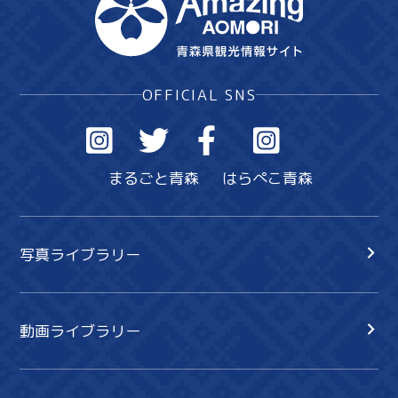
OFFICIAL SNS
まるごと青森
はらぺこ青森
写真ライブラリー
動画ライブラリー