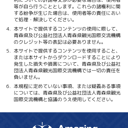
等が自ら行うこととします。これらの諸権利に関
する紛争が生じた場合は、使用者等の責任におい
て処理・解決してください。
本サイトで提供するコンテンツの使用に際して、
青森県及び公益社団法人青森県観光国際交流機構
のクレジット等の表記は必要ありません。
本サイトで提供するコンテンツを使用すること、
または本サイトからダウンロードすることにより
発生した損失や損害について、青森県及び公益社
団法人青森県観光国際交流機構では一切の責任を
負いません。
本規程に定めていない事項、または疑義ある事項
については、青森県及び公益社団法人青森県観光
国際交流機構と協議のうえ使用してください。