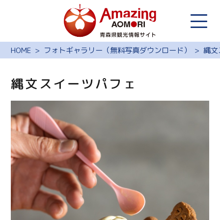
HOME
フォトギャラリー（無料写真ダウンロード）
縄文
縄文スイーツパフェ