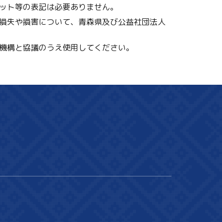
ット等の表記は必要ありません。
損失や損害について、青森県及び公益社団法人
機構と協議のうえ使用してください。