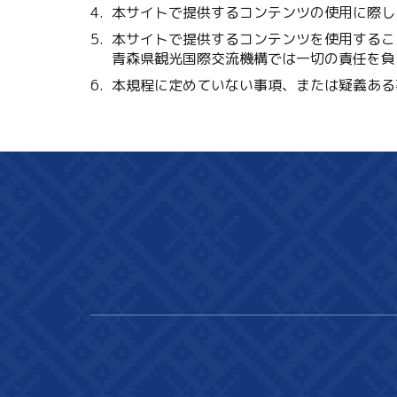
本サイトで提供するコンテンツの使用に際し
本サイトで提供するコンテンツを使用するこ
青森県観光国際交流機構では一切の責任を負
本規程に定めていない事項、または疑義ある