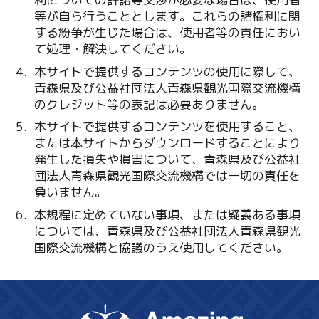
等が自ら行うこととします。これらの諸権利に関
する紛争が生じた場合は、使用者等の責任におい
て処理・解決してください。
本サイトで提供するコンテンツの使用に際して、
青森県及び公益社団法人青森県観光国際交流機構
のクレジット等の表記は必要ありません。
本サイトで提供するコンテンツを使用すること、
または本サイトからダウンロードすることにより
発生した損失や損害について、青森県及び公益社
団法人青森県観光国際交流機構では一切の責任を
負いません。
本規程に定めていない事項、または疑義ある事項
については、青森県及び公益社団法人青森県観光
国際交流機構と協議のうえ使用してください。