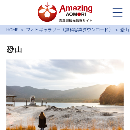
HOME
フォトギャラリー（無料写真ダウンロード）
恐山
恐山