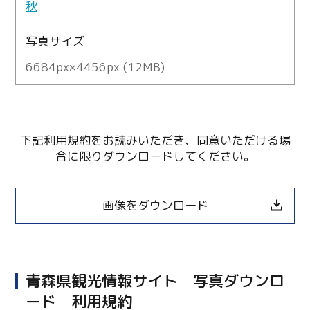
秋
写真サイズ
6684px×4456px (12MB)
下記利用規約をお読みいただき、同意いただける場
合に限りダウンロードしてください。
画像をダウンロード
青森県観光情報サイト 写真ダウンロ
ード 利用規約