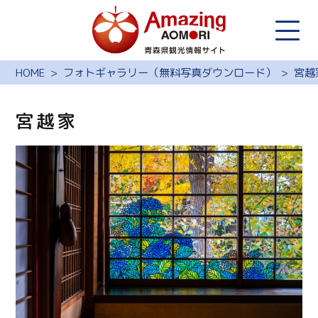
HOME
フォトギャラリー（無料写真ダウンロード）
宮越
宮越家