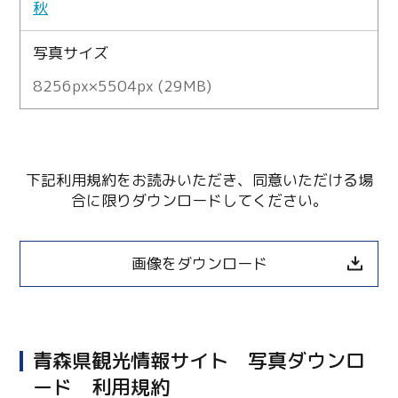
秋
写真サイズ
8256px×5504px (29MB)
下記利用規約をお読みいただき、同意いただける場
合に限りダウンロードしてください。
画像をダウンロード
青森県観光情報サイト 写真ダウンロ
ード 利用規約