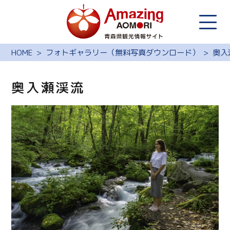
HOME
フォトギャラリー（無料写真ダウンロード）
奥入
奥入瀬渓流