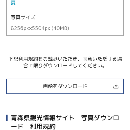
夏
写真サイズ
8256px×5504px (40MB)
下記利用規約をお読みいただき、同意いただける場
合に限りダウンロードしてください。
画像をダウンロード
青森県観光情報サイト 写真ダウンロ
ード 利用規約