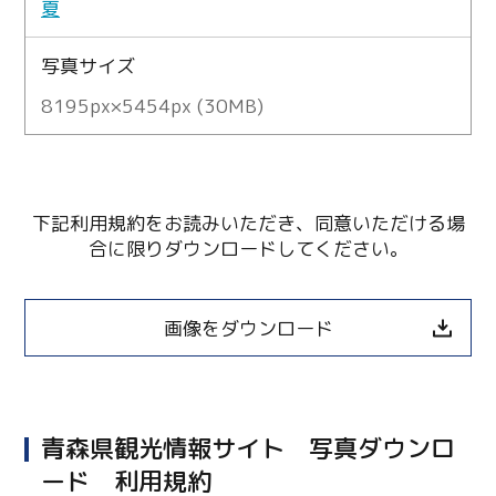
夏
写真サイズ
8195px×5454px (30MB)
下記利用規約をお読みいただき、同意いただける場
合に限りダウンロードしてください。
画像をダウンロード
青森県観光情報サイト 写真ダウンロ
ード 利用規約