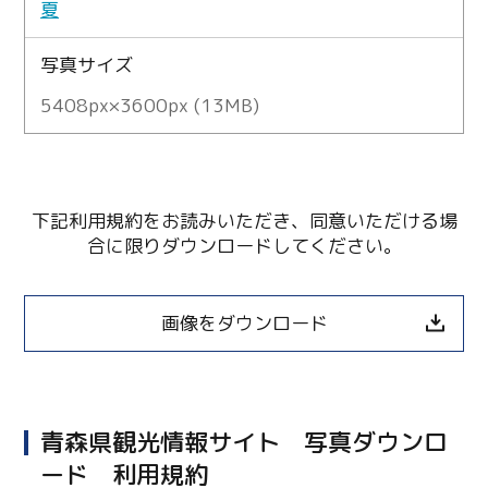
夏
写真サイズ
5408px×3600px (13MB)
下記利用規約をお読みいただき、同意いただける場
合に限りダウンロードしてください。
画像をダウンロード
青森県観光情報サイト 写真ダウンロ
ード 利用規約