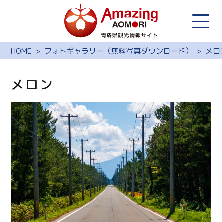
HOME
フォトギャラリー（無料写真ダウンロード）
メロ
メロン