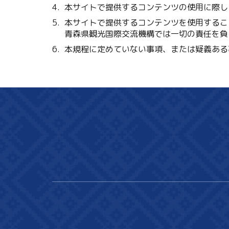
本サイトで提供するコンテンツの使用に際し
本サイトで提供するコンテンツを使用するこ
青森県観光国際交流機構では一切の責任を負
本規程に定めていない事項、または疑義ある