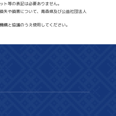
ット等の表記は必要ありません。
損失や損害について、青森県及び公益社団法人
機構と協議のうえ使用してください。