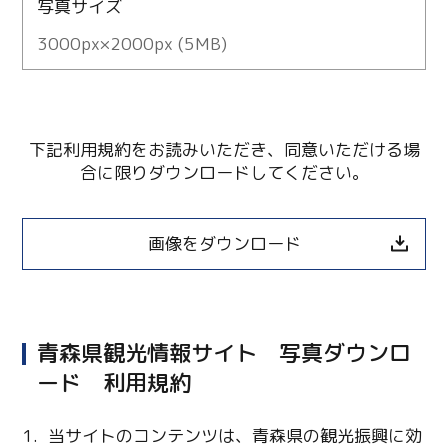
写真サイズ
3000px×2000px (5MB)
下記利用規約をお読みいただき、同意いただける場
合に限りダウンロードしてください。
画像をダウンロード
青森県観光情報サイト 写真ダウンロ
ード 利用規約
当サイトのコンテンツは、青森県の観光振興に効