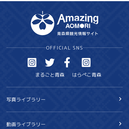
OFFICIAL SNS
まるごと青森
はらぺこ青森
写真ライブラリー
動画ライブラリー