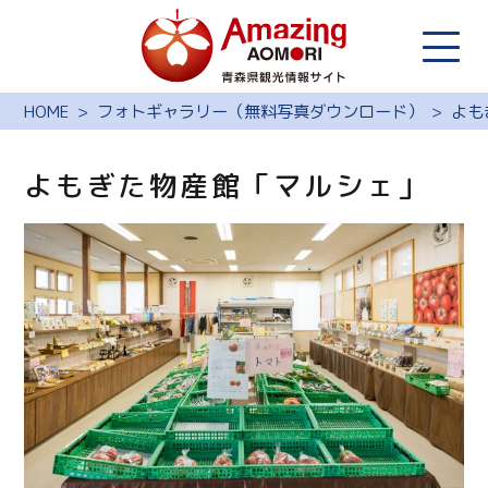
HOME
フォトギャラリー（無料写真ダウンロード）
よも
よもぎた物産館「マルシェ」