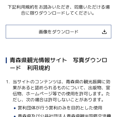
下記利用規約をお読みいただき、同意いただける場
合に限りダウンロードしてください。
画像をダウンロード
青森県観光情報サイト 写真ダウンロ
ード 利用規約
当サイトのコンテンツは、青森県の観光振興に効
果があると認められるものについて、出版物、宣
伝物、ホームページ等での使用を許可します。た
だし、次の場合は許可しないことがあります。
営利団体が行う営利のみを目的とした使用
青森県及び公益社団法人青森県観光国際交流機