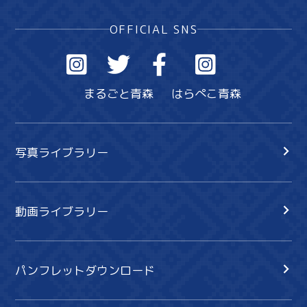
OFFICIAL SNS
まるごと青森
はらぺこ青森
写真ライブラリー
動画ライブラリー
パンフレットダウンロード