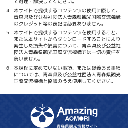
て処理・解決してください。
本サイトで提供するコンテンツの使用に際して、
青森県及び公益社団法人青森県観光国際交流機構
のクレジット等の表記は必要ありません。
本サイトで提供するコンテンツを使用すること、
または本サイトからダウンロードすることにより
発生した損失や損害について、青森県及び公益社
団法人青森県観光国際交流機構では一切の責任を
負いません。
本規程に定めていない事項、または疑義ある事項
については、青森県及び公益社団法人青森県観光
国際交流機構と協議のうえ使用してください。