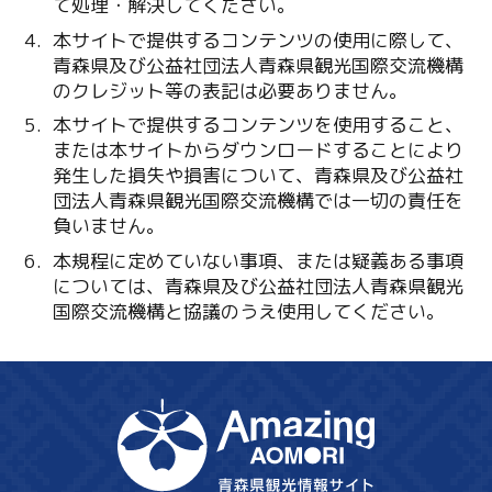
て処理・解決してください。
本サイトで提供するコンテンツの使用に際して、
青森県及び公益社団法人青森県観光国際交流機構
のクレジット等の表記は必要ありません。
本サイトで提供するコンテンツを使用すること、
または本サイトからダウンロードすることにより
発生した損失や損害について、青森県及び公益社
団法人青森県観光国際交流機構では一切の責任を
負いません。
本規程に定めていない事項、または疑義ある事項
については、青森県及び公益社団法人青森県観光
国際交流機構と協議のうえ使用してください。