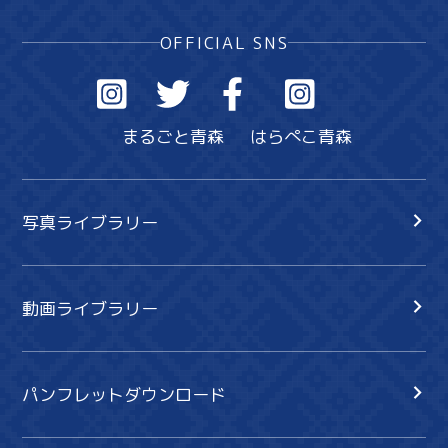
OFFICIAL SNS
まるごと青森
はらぺこ青森
写真ライブラリー
動画ライブラリー
パンフレットダウンロード