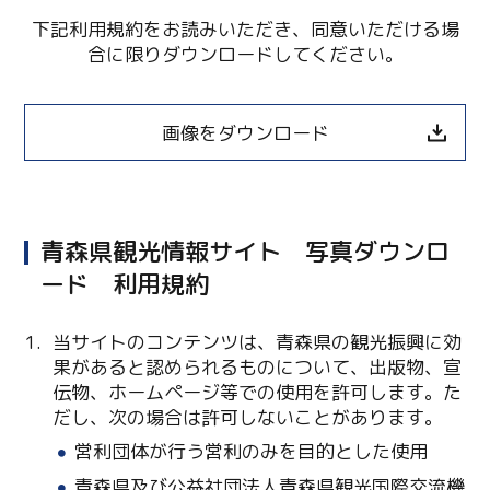
下記利用規約をお読みいただき、同意いただける場
合に限りダウンロードしてください。
画像をダウンロード
青森県観光情報サイト 写真ダウンロ
ード 利用規約
当サイトのコンテンツは、青森県の観光振興に効
果があると認められるものについて、出版物、宣
伝物、ホームページ等での使用を許可します。た
だし、次の場合は許可しないことがあります。
営利団体が行う営利のみを目的とした使用
青森県及び公益社団法人青森県観光国際交流機