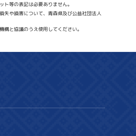
ット等の表記は必要ありません。
損失や損害について、青森県及び公益社団法人
機構と協議のうえ使用してください。