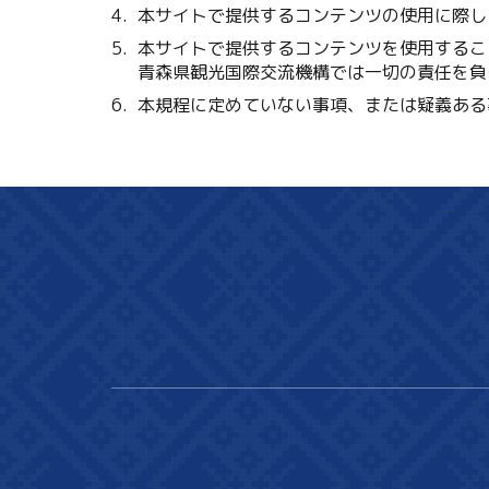
本サイトで提供するコンテンツの使用に際し
本サイトで提供するコンテンツを使用するこ
青森県観光国際交流機構では一切の責任を負
本規程に定めていない事項、または疑義ある