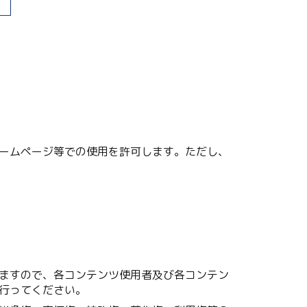
ームページ等での使用を許可します。ただし、
ますので、各コンテンツ使用者及び各コンテン
行ってください。