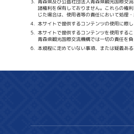
青森県及び公益社団法人青森県観光国際交流
諸権利を保有しておりません。これらの権利
じた場合は、使用者等の責任において処理・
本サイトで提供するコンテンツの使用に際し
本サイトで提供するコンテンツを使用するこ
青森県観光国際交流機構では一切の責任を負
本規程に定めていない事項、または疑義ある