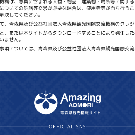
機構は、写真に含まれる人物・物品・建築物・場所等に関する
についての許諾等交渉が必要な場合は、使用者等が自ら行うこ
解決してください。
て、青森県及び公益社団法人青森県観光国際交流機構のクレジ
と、または本サイトからダウンロードすることにより発生した
いません。
事項については、青森県及び公益社団法人青森県観光国際交流
OFFICIAL SNS