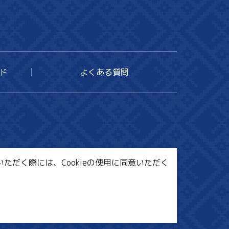
ド
よくある質問
ただく際には、Cookieの使用に同意いただく
ンク集