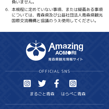
負いません。
本規程に定めていない事項、または疑義ある事項
については、青森県及び公益社団法人青森県観光
国際交流機構と協議のうえ使用してください。
OFFICIAL SNS
まるごと青森
はらぺこ青森