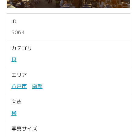
ID
5064
カテゴリ
食
エリア
八戸市
南部
向き
横
写真サイズ