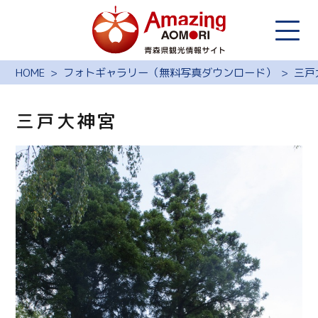
HOME
フォトギャラリー（無料写真ダウンロード）
三戸
三戸大神宮