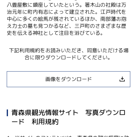
八畳屋敷に鎮座していたという。箸木山の社殿は万
治元年に町内有志によって建立された。江戸時代を
中心に多くの絵馬が残されているほか、南部藩お抱
え力士の墓も見つかるなど、三戸町のさまざまな歴
史を伝える神社として注目を浴びている。
下記利用規約をお読みいただき、同意いただける場
合に限りダウンロードしてください。
画像をダウンロード
青森県観光情報サイト 写真ダウンロ
ード 利用規約
Twitter
Facebook