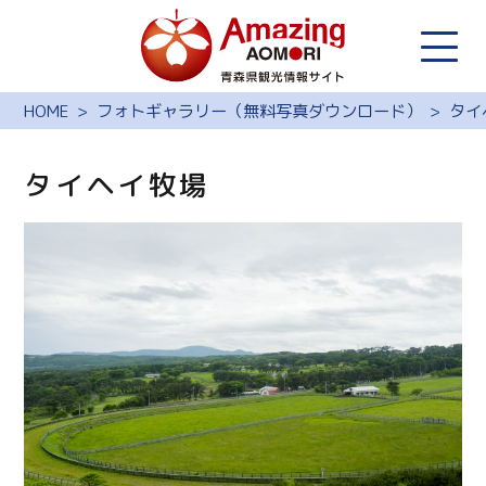
HOME
フォトギャラリー（無料写真ダウンロード）
タイ
タイヘイ牧場