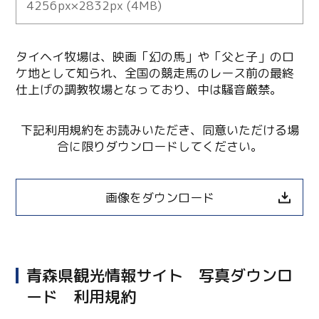
4256px×2832px (4MB)
タイヘイ牧場は、映画「幻の馬」や「父と子」のロ
ケ地として知られ、全国の競走馬のレース前の最終
仕上げの調教牧場となっており、中は騒音厳禁。
下記利用規約をお読みいただき、同意いただける場
合に限りダウンロードしてください。
画像をダウンロード
青森県観光情報サイト 写真ダウンロ
ード 利用規約