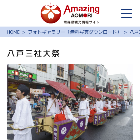
HOME
フォトギャラリー（無料写真ダウンロード）
八戸
八戸三社大祭