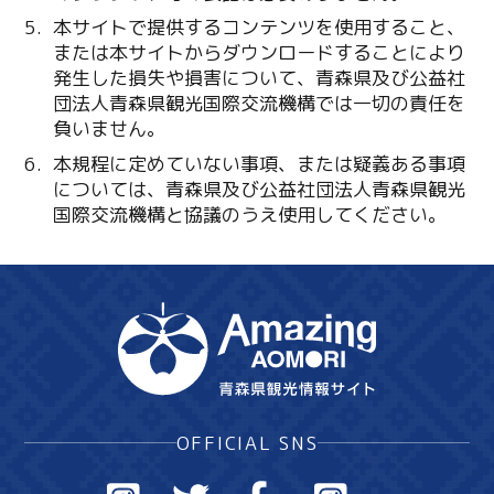
本サイトで提供するコンテンツを使用すること、
または本サイトからダウンロードすることにより
発生した損失や損害について、青森県及び公益社
団法人青森県観光国際交流機構では一切の責任を
負いません。
本規程に定めていない事項、または疑義ある事項
については、青森県及び公益社団法人青森県観光
国際交流機構と協議のうえ使用してください。
OFFICIAL SNS