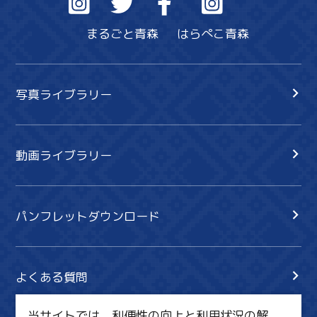
まるごと青森
はらぺこ青森
写真ライブラリー
動画ライブラリー
パンフレットダウンロード
よくある質問
当サイトでは、利便性の向上と利用状況の解