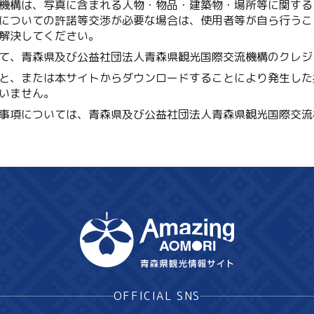
機構は、写真に含まれる人物・物品・建築物・場所等に関する
についての許諾等交渉が必要な場合は、使用者等が自ら行うこ
解決してください。
て、青森県及び公益社団法人青森県観光国際交流機構のクレジ
と、または本サイトからダウンロードすることにより発生した
いません。
事項については、青森県及び公益社団法人青森県観光国際交流
OFFICIAL SNS