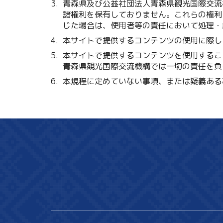
青森県及び公益社団法人青森県観光国際交流
諸権利を保有しておりません。これらの権利
じた場合は、使用者等の責任において処理・
本サイトで提供するコンテンツの使用に際し
本サイトで提供するコンテンツを使用するこ
青森県観光国際交流機構では一切の責任を負
本規程に定めていない事項、または疑義ある