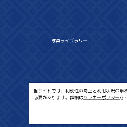
写真ライブラリー
当サイトでは、利便性の向上と利用状況の解析、
必要があります。詳細は
クッキーポリシー
を
MI