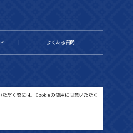
ド
よくある質問
ただく際には、Cookieの使用に同意いただく
ンク集