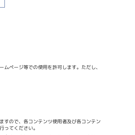
ームページ等での使用を許可します。ただし、
ますので、各コンテンツ使用者及び各コンテン
行ってください。