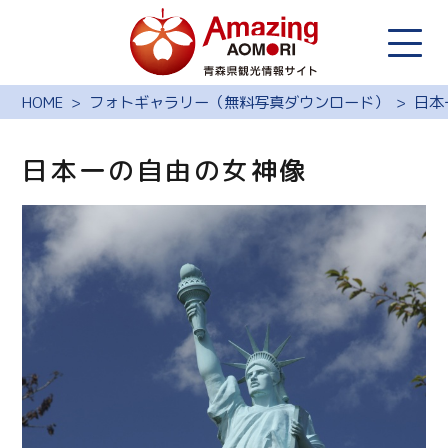
HOME
フォトギャラリー（無料写真ダウンロード）
日本
日本一の自由の女神像