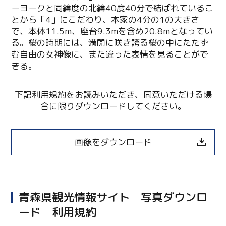
ーヨークと同緯度の北緯40度40分で結ばれているこ
とから「4」にこだわり、本家の4分の1の大きさ
で、本体11.5m、座台9.3mを含め20.8mとなってい
る。桜の時期には、満開に咲き誇る桜の中にたたず
む自由の女神像に、また違った表情を見ることがで
きる。
下記利用規約をお読みいただき、同意いただける場
合に限りダウンロードしてください。
画像をダウンロード
青森県観光情報サイト 写真ダウンロ
Twitter
ード 利用規約