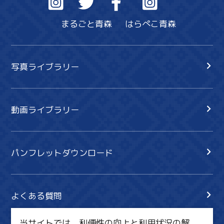
まるごと青森
はらぺこ青森
写真ライブラリー
動画ライブラリー
パンフレットダウンロード
よくある質問
当サイトでは、利便性の向上と利用状況の解