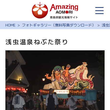
HOME
フォトギャラリー（無料写真ダウンロード）
浅虫
浅虫温泉ねぶた祭り