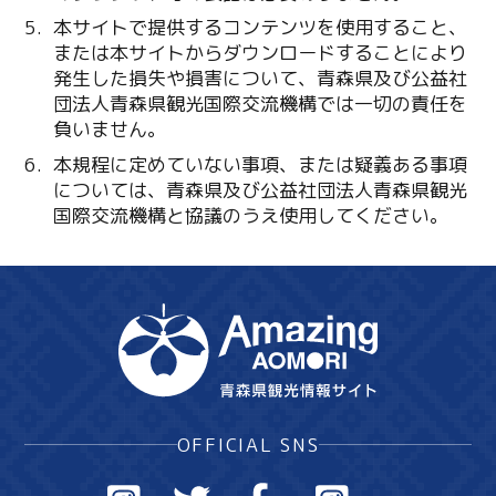
本サイトで提供するコンテンツを使用すること、
または本サイトからダウンロードすることにより
発生した損失や損害について、青森県及び公益社
団法人青森県観光国際交流機構では一切の責任を
負いません。
本規程に定めていない事項、または疑義ある事項
については、青森県及び公益社団法人青森県観光
国際交流機構と協議のうえ使用してください。
OFFICIAL SNS