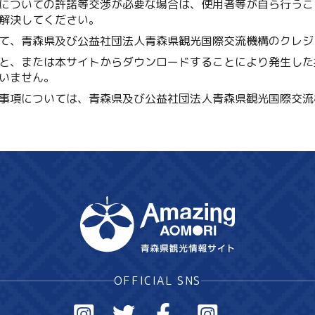
についての許諾等交渉が必要な場合は、使用者等が自ら行うこ
解決してください。
て、青森県及び公益社団法人青森県観光国際交流機構のクレジ
と、または本サイトからダウンロードすることにより発生した
いません。
事項については、青森県及び公益社団法人青森県観光国際交流
OFFICIAL SNS