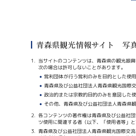
青森県観光情報サイト 写
当サイトのコンテンツは、青森県の観光振興
次の場合は許可しないことがあります。
営利団体が行う営利のみを目的とした使
青森県及び公益社団法人青森県観光国際
政治的または宗教的目的のみを意図した
その他、青森県及び公益社団法人青森県
各コンテンツの著作権は青森県及び公益社団
ツ使用に関連する者（以下、「使用者等」と
青森県及び公益社団法人青森県観光国際交流