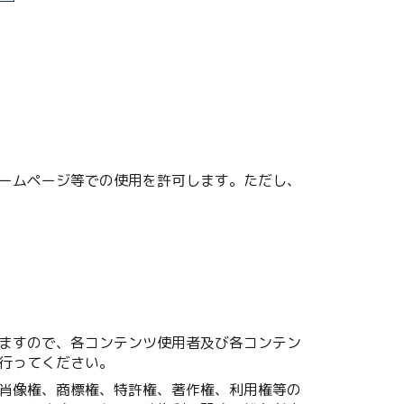
ームページ等での使用を許可します。ただし、
ますので、各コンテンツ使用者及び各コンテン
行ってください。
肖像権、商標権、特許権、著作権、利用権等の