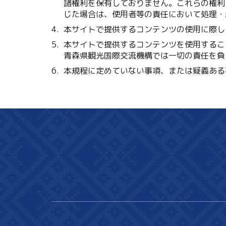
諸権利を保有しておりません。これらの権利
じた場合は、使用者等の責任において処理・
本サイトで提供するコンテンツの使用に際し
本サイトで提供するコンテンツを使用するこ
青森県観光国際交流機構では一切の責任を負
本規程に定めていない事項、または疑義ある