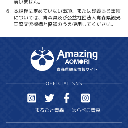
負いません。
本規程に定めていない事項、または疑義ある事項
については、青森県及び公益社団法人青森県観光
国際交流機構と協議のうえ使用してください。
OFFICIAL SNS
まるごと青森
はらぺこ青森