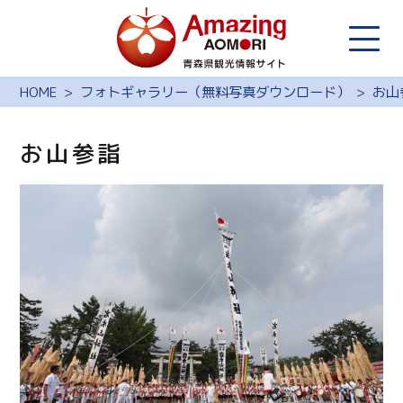
HOME
フォトギャラリー（無料写真ダウンロード）
お山
お山参詣