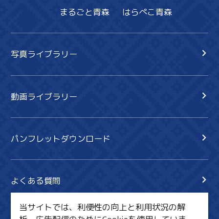
まるごと青森
はらぺこ青森
写真ライブラリー
動画ライブラリー
パンフレットダウンロード
よくある質問
当サイトでは、利便性の向上と利用状況の解