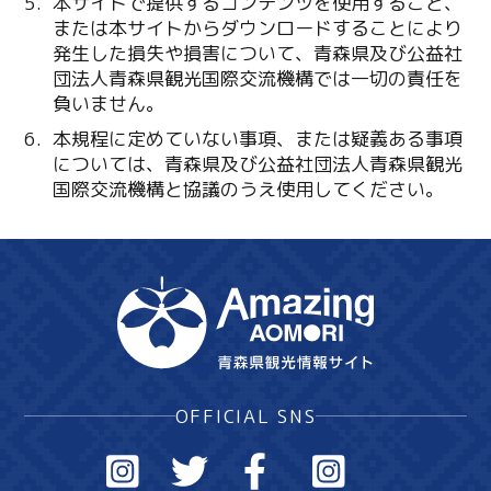
本サイトで提供するコンテンツを使用すること、
または本サイトからダウンロードすることにより
発生した損失や損害について、青森県及び公益社
団法人青森県観光国際交流機構では一切の責任を
負いません。
本規程に定めていない事項、または疑義ある事項
については、青森県及び公益社団法人青森県観光
国際交流機構と協議のうえ使用してください。
OFFICIAL SNS