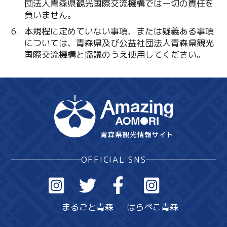
団法人青森県観光国際交流機構では一切の責任を
負いません。
本規程に定めていない事項、または疑義ある事項
については、青森県及び公益社団法人青森県観光
国際交流機構と協議のうえ使用してください。
OFFICIAL SNS
まるごと青森
はらぺこ青森