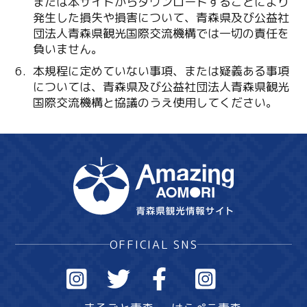
または本サイトからダウンロードすることにより
発生した損失や損害について、青森県及び公益社
団法人青森県観光国際交流機構では一切の責任を
負いません。
本規程に定めていない事項、または疑義ある事項
については、青森県及び公益社団法人青森県観光
国際交流機構と協議のうえ使用してください。
OFFICIAL SNS