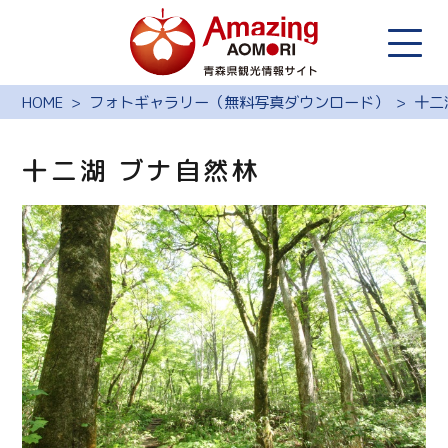
HOME
フォトギャラリー（無料写真ダウンロード）
十二
十二湖 ブナ自然林