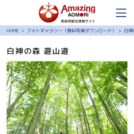
HOME
フォトギャラリー（無料写真ダウンロード）
白神
白神の森 遊山道