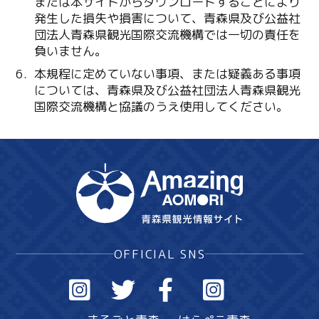
または本サイトからダウンロードすることにより
発生した損失や損害について、青森県及び公益社
団法人青森県観光国際交流機構では一切の責任を
負いません。
本規程に定めていない事項、または疑義ある事項
については、青森県及び公益社団法人青森県観光
国際交流機構と協議のうえ使用してください。
OFFICIAL SNS