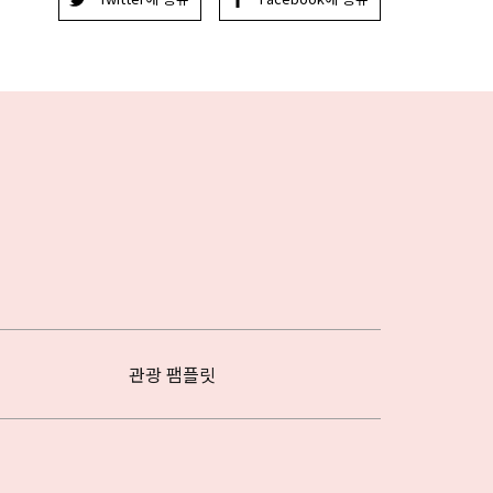
관광 팸플릿