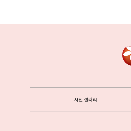
사진 갤러리