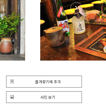
즐겨찾기에 추가
사진 보기