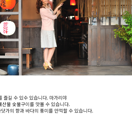
 즐길 수 있수 있습니다. 마가리야
해산물 숯불구이를 맛볼 수 있습니다.
닷가의 향과 바다의 풍미를 만끽할 수 있습니다.