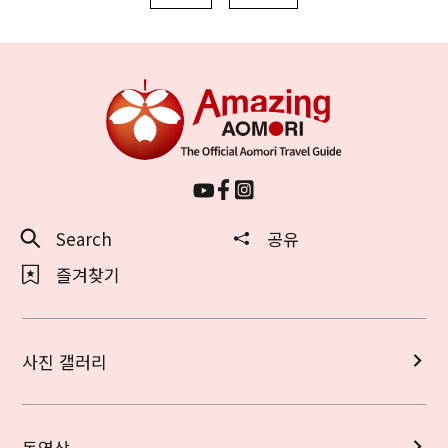
Search
공유
즐겨찾기
사진 갤러리
동영상