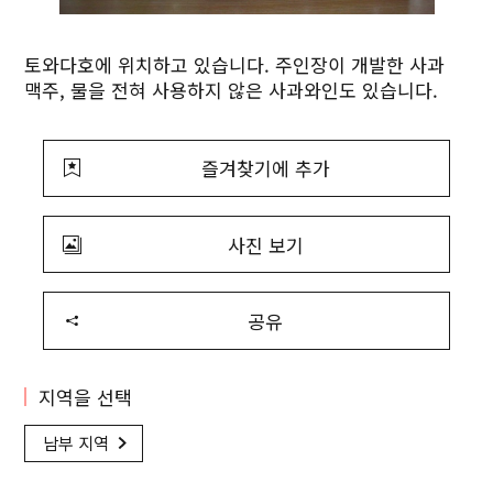
토와다호에 위치하고 있습니다. 주인장이 개발한 사과
맥주, 물을 전혀 사용하지 않은 사과와인도 있습니다.
즐겨찾기에 추가
사진 보기
공유
지역을 선택
남부 지역