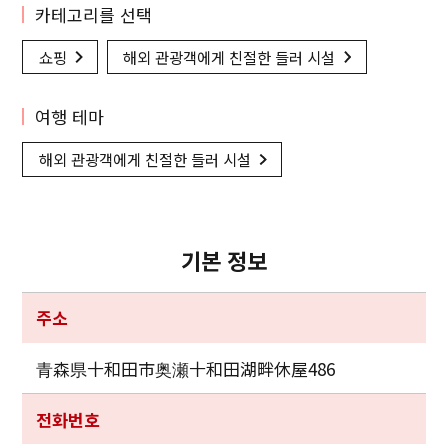
카테고리를 선택
쇼핑
해외 관광객에게 친절한 들러 시설
여행 테마
해외 관광객에게 친절한 들러 시설
기본 정보
주소
青森県十和田市奥瀬十和田湖畔休屋486
전화번호