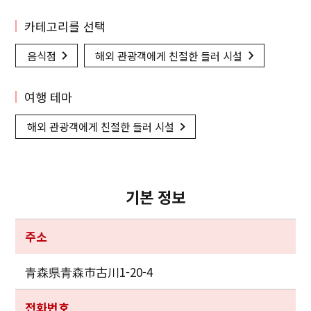
카테고리를 선택
음식점
해외 관광객에게 친절한 들러 시설
여행 테마
해외 관광객에게 친절한 들러 시설
기본 정보
주소
青森県青森市古川1-20-4
전화번호