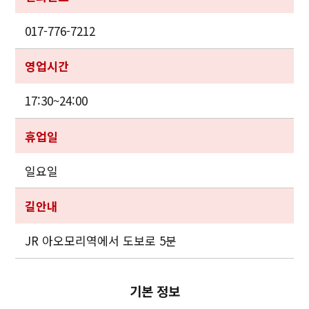
017-776-7212
영업시간
17:30~24:00
휴업일
일요일
길안내
JR 아오모리역에서 도보로 5분
기본 정보