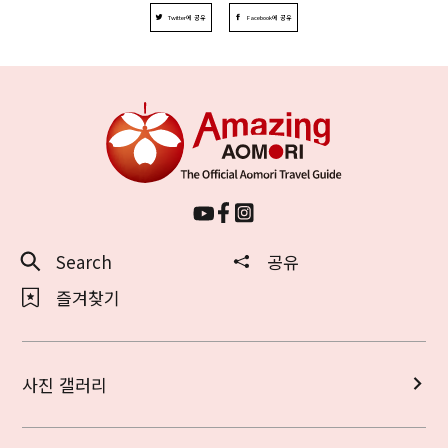
Twitter에 공유
Facebook에 공유
Search
공유
즐겨찾기
사진 갤러리