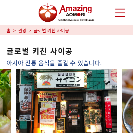
홈
관광
글로벌 키친 사이공
글로벌 키친 사이공
아시아 전통 음식을 즐길 수 있습니다.