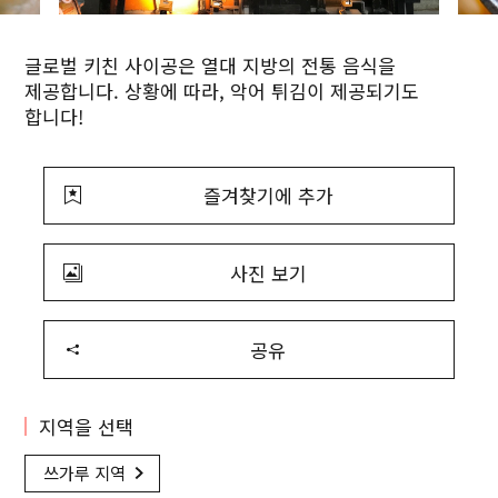
글로벌 키친 사이공은 열대 지방의 전통 음식을
제공합니다. 상황에 따라, 악어 튀김이 제공되기도
합니다!
즐겨찾기에 추가
사진 보기
공유
지역을 선택
쓰가루 지역