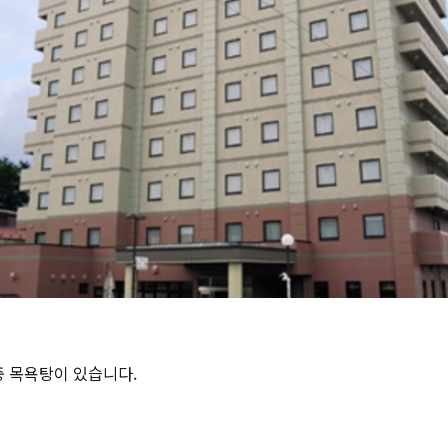
중 목욕탕이 있습니다.