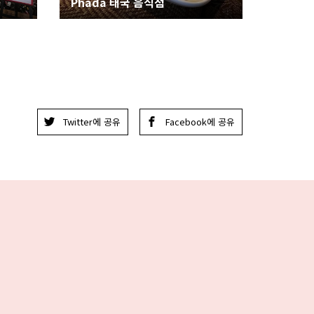
Phada 태국 음식점
Twitter에 공유
Facebook에 공유