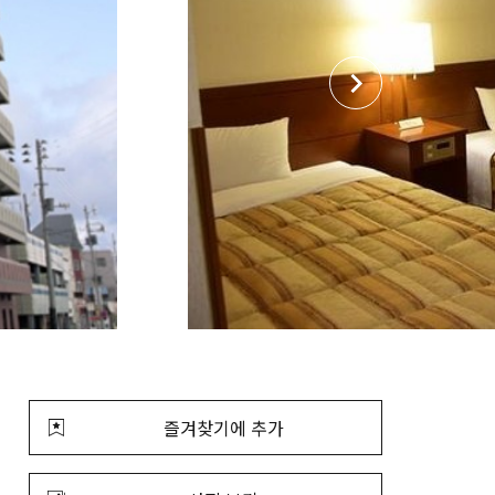
즐겨찾기에 추가