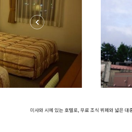
미사와 시에 있는 호텔로, 무료 조식 뷔페와 넓은 대