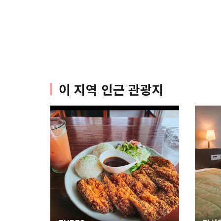
이 지역 인근 관광지