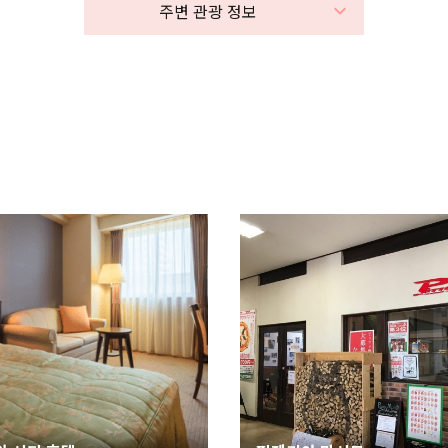
주변 관광 정보